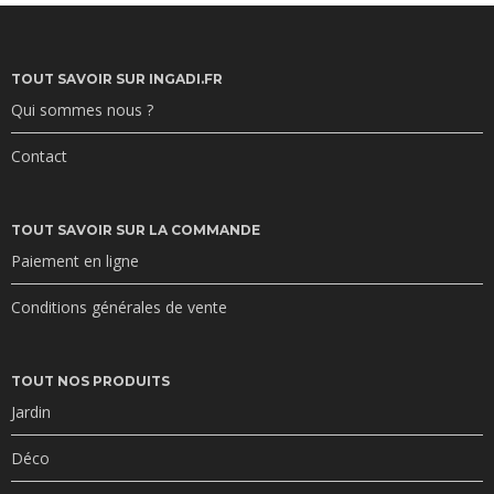
TOUT SAVOIR SUR INGADI.FR
Qui sommes nous ?
Contact
TOUT SAVOIR SUR LA COMMANDE
Paiement en ligne
Conditions générales de vente
TOUT NOS PRODUITS
Jardin
Déco