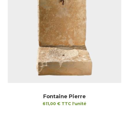
Fontaine Pierre
611,00
€
TTC l'unité