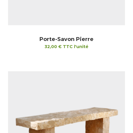
Porte-Savon Pierre
32,00
€
TTC l'unité