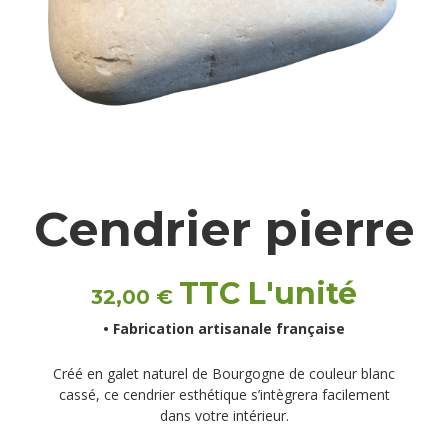
Cendrier pierre
TTC L'unité
32,00
€
• Fabrication artisanale française
Créé en galet naturel de Bourgogne de couleur blanc
cassé, ce cendrier esthétique s’intègrera facilement
dans votre intérieur.