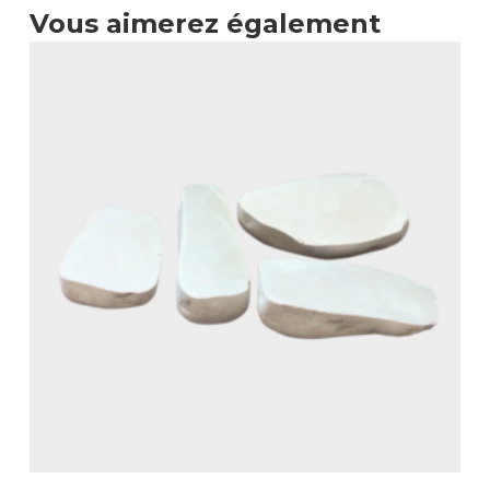
Vous aimerez également