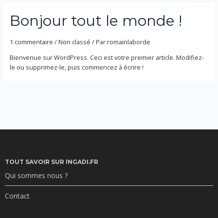
Bonjour tout le monde !
1 commentaire
/
Non classé
/ Par
romainlaborde
Bienvenue sur WordPress. Ceci est votre premier article. Modifiez-
le ou supprimez-le, puis commencez à écrire !
TOUT SAVOIR SUR INGADI.FR
Qui sommes nous ?
Contact