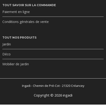
TOUT SAVOIR SUR LA COMMANDE
Paiement en ligne
Conditions générales de vente
TOUT NOS PRODUITS
Jardin
Déco
Mobilier de Jardin
Ingadi - Chemin de Pré-Cot - 21320 Créancey
Copyright © 2026 ingadi